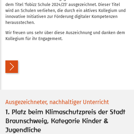
dem Titel 'fobizz Schule 2024/25' ausgezeichnet. Dieser Titel
wird an Schulen verliehen, die durch ein aktives Kollegium und
innovative Initiativen zur Förderung digitaler Kompetenzen
herausstechen.
Wir freuen uns sehr über diese Auszeichnung und danken dem
Kollegium für ihr Engagement.
Ausgezeichneter, nachhaltiger Unterricht
1. Platz beim Klimaschutzpreis der Stadt
Braunschweig, Kategorie Kinder &
Jugendliche