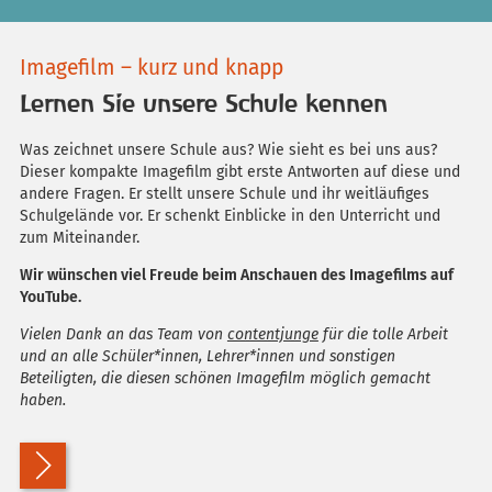
Imagefilm – kurz und knapp
Lernen Sie unsere Schule kennen
Was zeichnet unsere Schule aus? Wie sieht es bei uns aus?
Dieser kompakte Imagefilm gibt erste Antworten auf diese und
andere Fragen. Er stellt unsere Schule und ihr weitläufiges
Schulgelände vor. Er schenkt Einblicke in den Unterricht und
zum Miteinander.
Wir wünschen viel Freude beim Anschauen des Imagefilms auf
YouTube.
Vielen Dank an das Team von
contentjunge
für die tolle Arbeit
und an alle Schüler*innen, Lehrer*innen und sonstigen
Beteiligten, die diesen schönen Imagefilm möglich gemacht
haben.