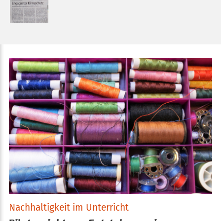
Nachhaltigkeit im Unterricht