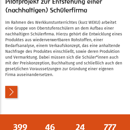
Pilotprojekt zur Entstehung einer
(nachhaltigen) Schülerfirma
Im Rahmen des Werkkunstunterrichtes (kurz WEKU) arbeitet
eine Gruppe von Oberstufenschülern an dem Aufbau einer
nachhaltigen Schülerfirma. Hierzu gehört die Entwicklung eines
Produktes aus wiederverwertbaren Rohstoffen, einer
Bedarfsanalyse, einem Verkaufskonzept, das eine anhaltende
Nachfrage des Produktes einschließt, sowie deren Produktion
und Vermarktung. Dabei müssen sich die Schüler*innen auch
mit der Preiskonzeption, Buchhaltung und schließlich auch den
gesetzlichen Voraussetzungen zur Gründung einer eigenen
Firma auseinandersetzen.
404
47
24
787