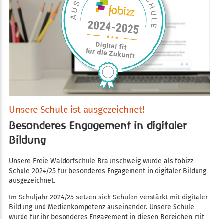
Unsere Schule ist ausgezeichnet!
Besonderes Engagement in digitaler
Bildung
Unsere Freie Waldorfschule Braunschweig wurde als fobizz
Schule 2024/25 für besonderes Engagement in digitaler Bildung
ausgezeichnet.
Im Schuljahr 2024/25 setzen sich Schulen verstärkt mit digitaler
Bildung und Medienkompetenz auseinander. Unsere Schule
wurde für ihr besonderes Engagement in diesen Bereichen mit