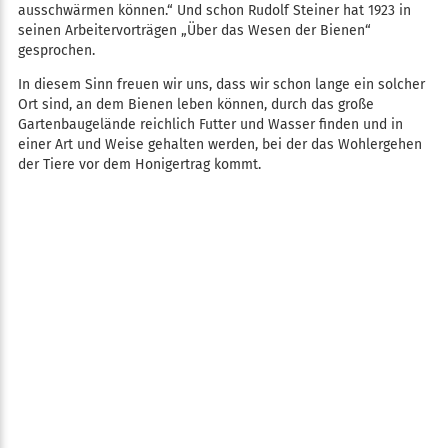
ausschwärmen können.“ Und schon Rudolf Steiner hat 1923 in
seinen Arbeitervorträgen „Über das Wesen der Bienen“
gesprochen.
In diesem Sinn freuen wir uns, dass wir schon lange ein solcher
Ort sind, an dem Bienen leben können, durch das große
Gartenbaugelände reichlich Futter und Wasser finden und in
einer Art und Weise gehalten werden, bei der das Wohlergehen
der Tiere vor dem Honigertrag kommt.