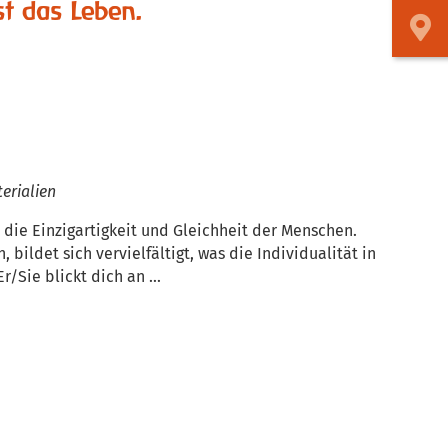
st das Leben.
erialien
 die Einzigartigkeit und Gleichheit der Menschen.
bildet sich vervielfältigt, was die Individualität in
/Sie blickt dich an ...