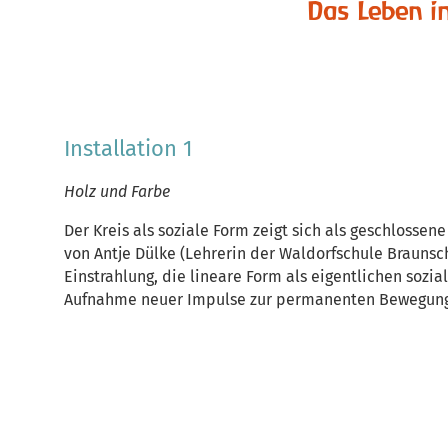
Das Leben im
Installation 1
Holz und Farbe
Der Kreis als soziale Form zeigt sich als geschlossene
von Antje Dülke (Lehrerin der Waldorfschule Braunsc
Einstrahlung, die lineare Form als eigentlichen sozia
Aufnahme neuer Impulse zur permanenten Bewegung 