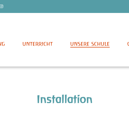
n
NG
UNTERRICHT
UNSERE SCHULE
Installation